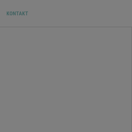
KONTAKT