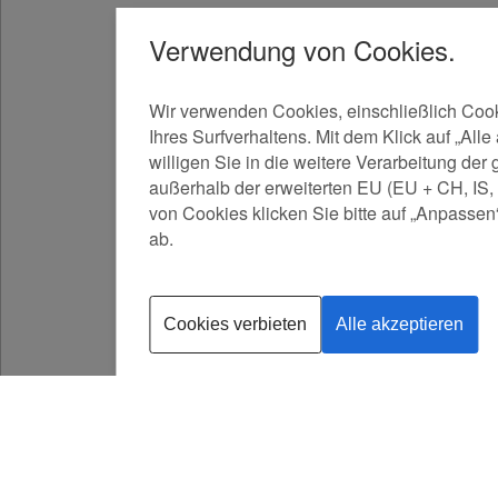
Verwendung von Cookies.
Wir verwenden Cookies, einschließlich Cook
Ihres Surfverhaltens. Mit dem Klick auf „Al
willigen Sie in die weitere Verarbeitung 
außerhalb der erweiterten EU (EU + CH, IS, 
von Cookies klicken Sie bitte auf „Anpasse
ab.
Cookies verbieten
Alle akzeptieren